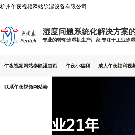
杭州午夜视频网站除湿设备有限公司
湿度问题系统化解决方案
专业的转轮除湿机生产厂家,专注于工业除湿设备
午夜视频网站泰除湿首页
午夜小福利
成人午夜福利视
联系午夜视频网站泰