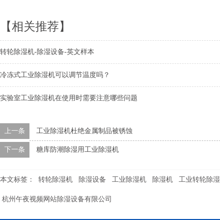
【相关推荐】
转轮除湿机-除湿设备-英文样本
冷冻式工业除湿机可以调节温度吗？
实验室工业除湿机在使用时需要注意哪些问题
上一条
工业除湿机杜绝金属制品被锈蚀
下一条
糖库防潮除湿用工业除湿机
本文标签：
转轮除湿机
除湿设备
工业除湿机
除湿机
工业转轮除湿
杭州午夜视频网站除湿设备有限公司