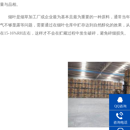
量与品相。
烟叶是烟草加工厂或企业最为基本且最为重要的一种原料，通常当年复烤之
气不够显露等问题，需要通过在烟叶仓库中贮存达到自然醇化的效果，
在15-16%RH左右，这样才不会在贮藏过程中发生破碎，避免碎烟损失。
QQ咨询
咨询电话