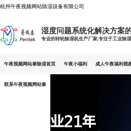
杭州午夜视频网站除湿设备有限公司
湿度问题系统化解决方案
专业的转轮除湿机生产厂家,专注于工业除湿设备
午夜视频网站泰除湿首页
午夜小福利
成人午夜福利视
联系午夜视频网站泰