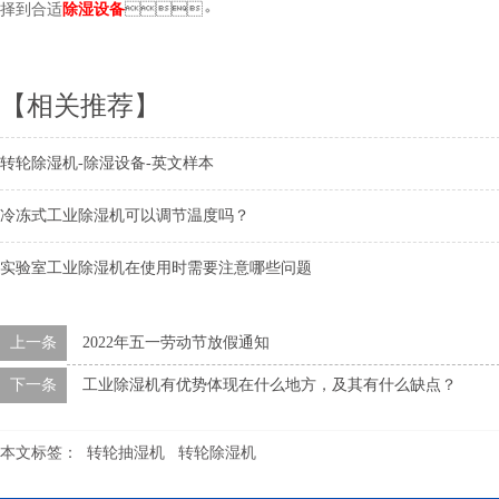
择到合适
除湿设备
。
【相关推荐】
转轮除湿机-除湿设备-英文样本
冷冻式工业除湿机可以调节温度吗？
实验室工业除湿机在使用时需要注意哪些问题
上一条
2022年五一劳动节放假通知
下一条
工业除湿机有优势体现在什么地方，及其有什么缺点？
本文标签：
转轮抽湿机
转轮除湿机