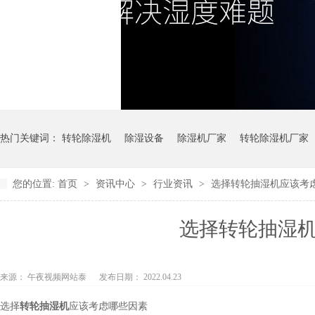
热门关键词：
转轮除湿机
除湿设备
除湿机厂家
转轮除湿机厂家
您的位置:
首页
>
资讯中心
>
行业资讯
>
选择转轮抽湿机应该考
选择转轮抽湿
来源：
午夜视频网站泰
发布日期： 2022.04.23
选择
转轮抽湿机
应该考虑哪些因素