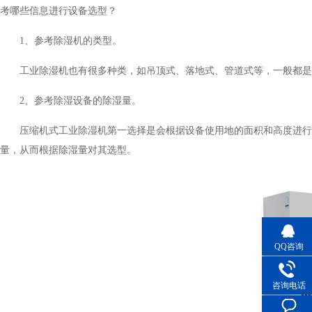
考哪些信息进行设备选型？
1、参考除湿机的类型。
工业除湿机也有很多种类，如吊顶式、落地式、管道式等，
2、参考除湿设备的除湿量。
压缩机式工业除湿机第一选择是会根据设备使用地的面积和高度进行除
量，从而根据除湿量对其选型。
QQ咨询
咨询电话