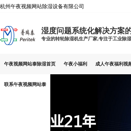
杭州午夜视频网站除湿设备有限公司
湿度问题系统化解决方案
专业的转轮除湿机生产厂家,专注于工业除湿设备
午夜视频网站泰除湿首页
午夜小福利
成人午夜福利视
联系午夜视频网站泰