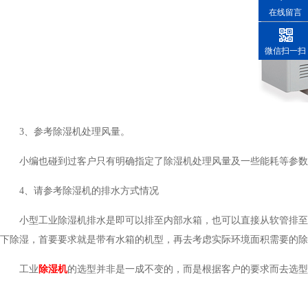
在线留言
微信扫一扫
3、参考除湿机处理风量。
小编也碰到过客户只有明确指定了除湿机处理风量及一些能耗等参数的情况
4、请参考除湿机的排水方式情况
小型工业除湿机排水是即可以排至内部水箱，也可以直接从软管排至外
下除湿，首要要求就是带有水箱的机型，再去考虑实际环境面积需要的除湿
工业
除湿机
的选型并非是一成不变的，而是根据客户的要求而去选型及建