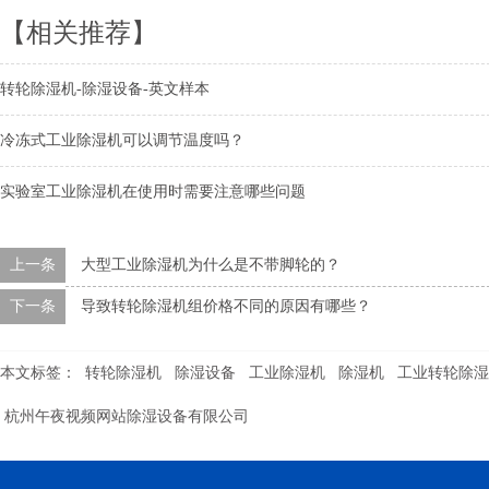
【相关推荐】
转轮除湿机-除湿设备-英文样本
冷冻式工业除湿机可以调节温度吗？
实验室工业除湿机在使用时需要注意哪些问题
上一条
大型工业除湿机为什么是不带脚轮的？
下一条
导致转轮除湿机组价格不同的原因有哪些？
本文标签：
转轮除湿机
除湿设备
工业除湿机
除湿机
工业转轮除湿
杭州午夜视频网站除湿设备有限公司